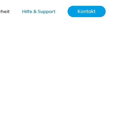
Kontakt
rheit
Hilfe & Support