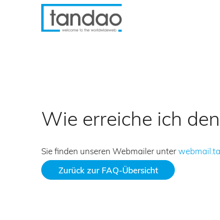
Wie erreiche ich d
Sie finden unseren Webmailer unter
webmail.t
Zurück zur FAQ-Übersicht