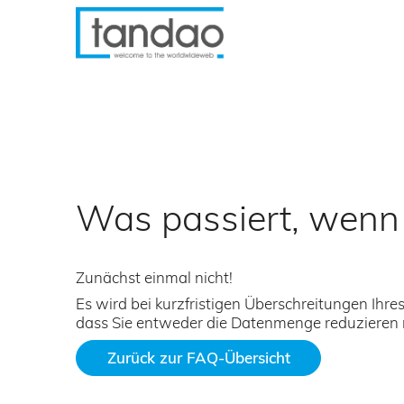
Was passiert, wenn 
Zunächst einmal nicht!
Es wird bei kurzfristigen Überschreitungen Ihr
dass Sie entweder die Datenmenge reduzieren 
Zurück zur FAQ-Übersicht