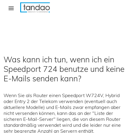
Navigation
überspringen
Menü
Was kann ich tun, wenn ich ein
Speedport 724 benutze und keine
E-Mails senden kann?
Wenn Sie als Router einen Speedport W724V, Hybrid
oder Entry 2 der Telekom verwenden (eventuell auch
aktuellere Modelle) und E-Mails zwar empfangen aber
nicht versenden können, kann das an der "Liste der
sicheren E-Mail-Server" liegen, die von diesem Router
standardmäßig verwendet wird und die leider nur eine
sehr begrenzte Anzahl an Servern enthält.